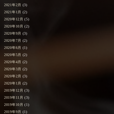
2021年2月
(3)
2021年1月
(2)
2020年12月
(5)
2020年10月
(2)
2020年9月
(3)
2020年7月
(2)
2020年6月
(1)
2020年5月
(2)
2020年4月
(2)
2020年3月
(2)
2020年2月
(3)
2020年1月
(2)
2019年12月
(3)
2019年11月
(3)
2019年10月
(1)
2019年9月
(1)