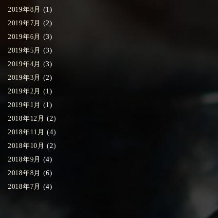
2019年8月
(1)
2019年7月
(2)
2019年6月
(3)
2019年5月
(3)
2019年4月
(3)
2019年3月
(2)
2019年2月
(1)
2019年1月
(1)
2018年12月
(2)
2018年11月
(4)
2018年10月
(2)
2018年9月
(4)
2018年8月
(6)
2018年7月
(4)