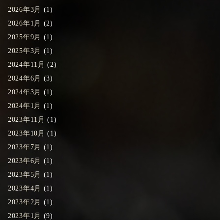
2026年3月
(1)
2026年1月
(2)
2025年9月
(1)
2025年3月
(1)
2024年11月
(2)
2024年6月
(3)
2024年3月
(1)
2024年1月
(1)
2023年11月
(1)
2023年10月
(1)
2023年7月
(1)
2023年6月
(1)
2023年5月
(1)
2023年4月
(1)
2023年2月
(1)
2023年1月
(9)