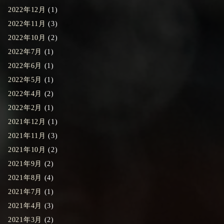
2022年12月
(1)
2022年11月
(3)
2022年10月
(2)
2022年7月
(1)
2022年6月
(1)
2022年5月
(1)
2022年4月
(2)
2022年2月
(1)
2021年12月
(1)
2021年11月
(3)
2021年10月
(2)
2021年9月
(2)
2021年8月
(4)
2021年7月
(1)
2021年4月
(3)
2021年3月
(2)