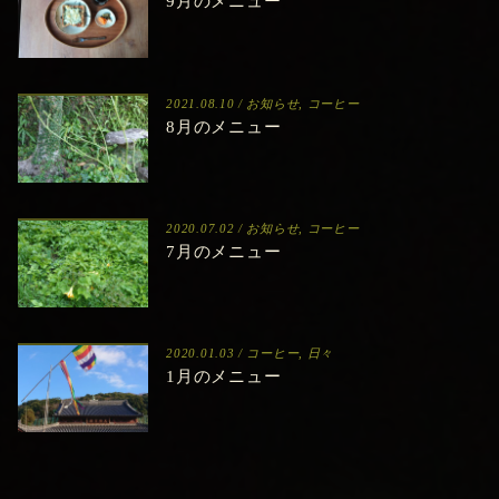
9月のメニュー
2021.08.10 /
お知らせ
,
コーヒー
8月のメニュー
2020.07.02 /
お知らせ
,
コーヒー
7月のメニュー
2020.01.03 /
コーヒー
,
日々
1月のメニュー
2019.12.31 /
お知らせ
,
コーヒー