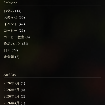
Category
お休み
(13)
お知らせ
(86)
イベント
(47)
コーヒー
(23)
コーヒー教室
(6)
作品のこと
(21)
日々
(24)
未分類
(6)
Archives
2026年7月
(1)
2026年6月
(4)
2026年5月
(2)
2026年4月
(1)