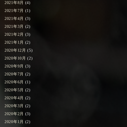
2021年8月
(4)
2021年7月
(1)
2021年4月
(3)
2021年3月
(2)
2021年2月
(3)
2021年1月
(2)
2020年12月
(5)
2020年10月
(2)
2020年9月
(3)
2020年7月
(2)
2020年6月
(1)
2020年5月
(2)
2020年4月
(2)
2020年3月
(2)
2020年2月
(3)
2020年1月
(2)