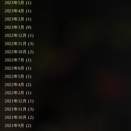
2023年5月
(1)
2023年4月
(1)
2023年2月
(1)
2023年1月
(9)
2022年12月
(1)
2022年11月
(3)
2022年10月
(2)
2022年7月
(1)
2022年6月
(1)
2022年5月
(1)
2022年4月
(2)
2022年2月
(1)
2021年12月
(1)
2021年11月
(3)
2021年10月
(2)
2021年9月
(2)