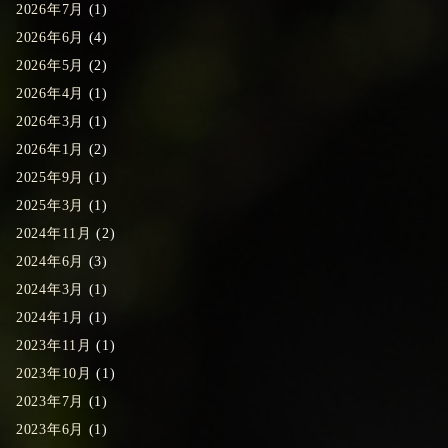
2026年7月
(1)
2026年6月
(4)
2026年5月
(2)
2026年4月
(1)
2026年3月
(1)
2026年1月
(2)
2025年9月
(1)
2025年3月
(1)
2024年11月
(2)
2024年6月
(3)
2024年3月
(1)
2024年1月
(1)
2023年11月
(1)
2023年10月
(1)
2023年7月
(1)
2023年6月
(1)