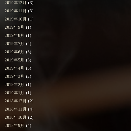
2019年12月
(3)
2019年11月
(3)
2019年10月
(1)
2019年9月
(1)
2019年8月
(1)
2019年7月
(2)
2019年6月
(3)
2019年5月
(3)
2019年4月
(3)
2019年3月
(2)
2019年2月
(1)
2019年1月
(1)
2018年12月
(2)
2018年11月
(4)
2018年10月
(2)
2018年9月
(4)