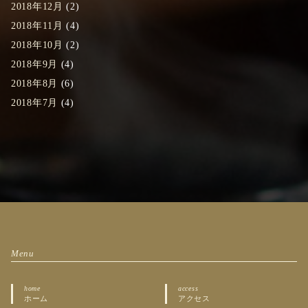
2018年12月
(2)
2018年11月
(4)
2018年10月
(2)
2018年9月
(4)
2018年8月
(6)
2018年7月
(4)
Menu
home
access
ホーム
アクセス