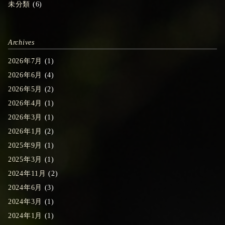
未分類
(6)
Archives
2026年7月
(1)
2026年6月
(4)
2026年5月
(2)
2026年4月
(1)
2026年3月
(1)
2026年1月
(2)
2025年9月
(1)
2025年3月
(1)
2024年11月
(2)
2024年6月
(3)
2024年3月
(1)
2024年1月
(1)