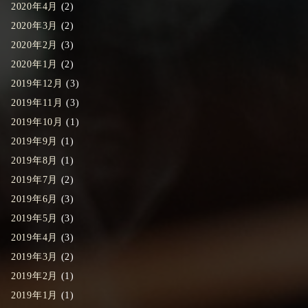
2020年4月
(2)
2020年3月
(2)
2020年2月
(3)
2020年1月
(2)
2019年12月
(3)
2019年11月
(3)
2019年10月
(1)
2019年9月
(1)
2019年8月
(1)
2019年7月
(2)
2019年6月
(3)
2019年5月
(3)
2019年4月
(3)
2019年3月
(2)
2019年2月
(1)
2019年1月
(1)