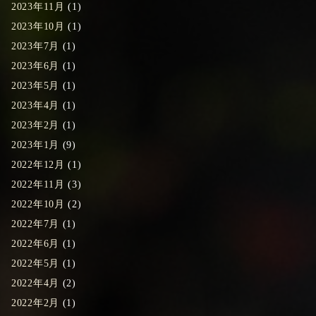
2023年11月
(1)
2023年10月
(1)
2023年7月
(1)
2023年6月
(1)
2023年5月
(1)
2023年4月
(1)
2023年2月
(1)
2023年1月
(9)
2022年12月
(1)
2022年11月
(3)
2022年10月
(2)
2022年7月
(1)
2022年6月
(1)
2022年5月
(1)
2022年4月
(2)
2022年2月
(1)