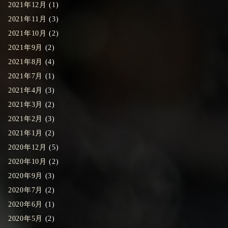
2021年12月
(1)
2021年11月
(3)
2021年10月
(2)
2021年9月
(2)
2021年8月
(4)
2021年7月
(1)
2021年4月
(3)
2021年3月
(2)
2021年2月
(3)
2021年1月
(2)
2020年12月
(5)
2020年10月
(2)
2020年9月
(3)
2020年7月
(2)
2020年6月
(1)
2020年5月
(2)