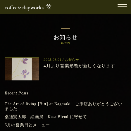
お知らせ
news
2025.03.01 /
お知らせ
4月より営業形態が新しくなります
Recent Posts
The Art of living [Bitt] at Nagasaki ご来店ありがとうござい
ました
桑迫賢太郎 絵画展 Kasa Blend に寄せて
6月の営業日とメニュー