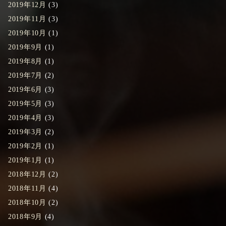
2019年12月
(3)
2019年11月
(3)
2019年10月
(1)
2019年9月
(1)
2019年8月
(1)
2019年7月
(2)
2019年6月
(3)
2019年5月
(3)
2019年4月
(3)
2019年3月
(2)
2019年2月
(1)
2019年1月
(1)
2018年12月
(2)
2018年11月
(4)
2018年10月
(2)
2018年9月
(4)