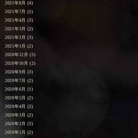
2021年8月
(4)
2021年7月
(1)
2021年4月
(3)
2021年3月
(2)
2021年2月
(3)
2021年1月
(2)
2020年12月
(5)
2020年10月
(2)
2020年9月
(3)
2020年7月
(2)
2020年6月
(1)
2020年5月
(2)
2020年4月
(2)
2020年3月
(2)
2020年2月
(3)
2020年1月
(2)