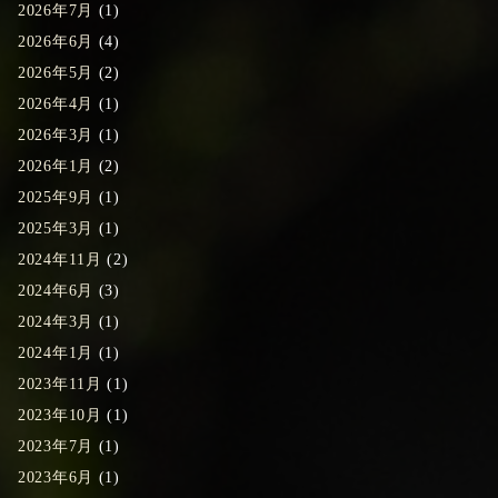
2026年7月
(1)
2026年6月
(4)
2026年5月
(2)
2026年4月
(1)
2026年3月
(1)
2026年1月
(2)
2025年9月
(1)
2025年3月
(1)
2024年11月
(2)
2024年6月
(3)
2024年3月
(1)
2024年1月
(1)
2023年11月
(1)
2023年10月
(1)
2023年7月
(1)
2023年6月
(1)