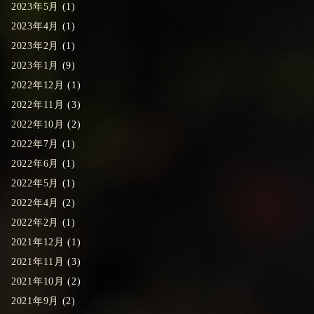
2023年5月
(1)
2023年4月
(1)
2023年2月
(1)
2023年1月
(9)
2022年12月
(1)
2022年11月
(3)
2022年10月
(2)
2022年7月
(1)
2022年6月
(1)
2022年5月
(1)
2022年4月
(2)
2022年2月
(1)
2021年12月
(1)
2021年11月
(3)
2021年10月
(2)
2021年9月
(2)