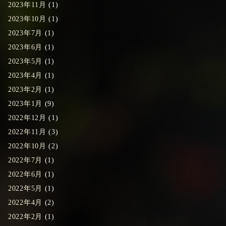
2023年11月
(1)
2023年10月
(1)
2023年7月
(1)
2023年6月
(1)
2023年5月
(1)
2023年4月
(1)
2023年2月
(1)
2023年1月
(9)
2022年12月
(1)
2022年11月
(3)
2022年10月
(2)
2022年7月
(1)
2022年6月
(1)
2022年5月
(1)
2022年4月
(2)
2022年2月
(1)