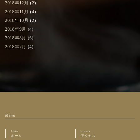
2018年12月
(2)
2018年11月
(4)
2018年10月
(2)
2018年9月
(4)
2018年8月
(6)
2018年7月
(4)
Menu
home
access
ホーム
アクセス