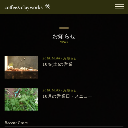
お知らせ
news
2018.10.06 /
お知らせ
10/6(土)の営業
2018.10.05 /
お知らせ
10月の営業日・メニュー
Recent Posts