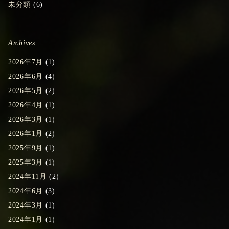
未分類
(6)
Archives
2026年7月
(1)
2026年6月
(4)
2026年5月
(2)
2026年4月
(1)
2026年3月
(1)
2026年1月
(2)
2025年9月
(1)
2025年3月
(1)
2024年11月
(2)
2024年6月
(3)
2024年3月
(1)
2024年1月
(1)