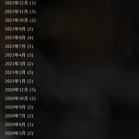
2021年12月
(1)
2021年11月
(3)
2021年10月
(2)
2021年9月
(2)
2021年8月
(4)
2021年7月
(1)
2021年4月
(3)
2021年3月
(2)
2021年2月
(3)
2021年1月
(2)
2020年12月
(5)
2020年10月
(2)
2020年9月
(3)
2020年7月
(2)
2020年6月
(1)
2020年5月
(2)