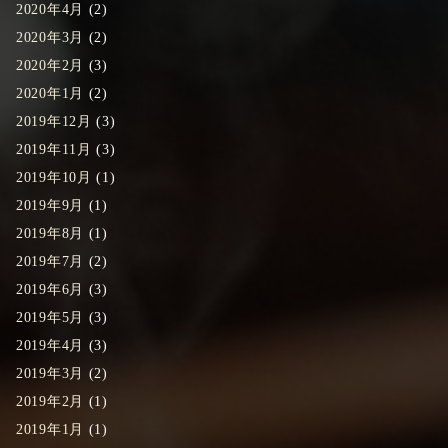
2020年4月
(2)
2020年3月
(2)
2020年2月
(3)
2020年1月
(2)
2019年12月
(3)
2019年11月
(3)
2019年10月
(1)
2019年9月
(1)
2019年8月
(1)
2019年7月
(2)
2019年6月
(3)
2019年5月
(3)
2019年4月
(3)
2019年3月
(2)
2019年2月
(1)
2019年1月
(1)