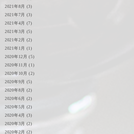
2021年8月
(3)
2021年7月
(3)
2021年4月
(7)
2021年3月
(5)
2021年2月
(2)
2021年1月
(1)
2020年12月
(5)
2020年11月
(1)
2020年10月
(2)
2020年9月
(5)
2020年8月
(2)
2020年6月
(2)
2020年5月
(2)
2020年4月
(3)
2020年3月
(2)
2020年2月
(2)