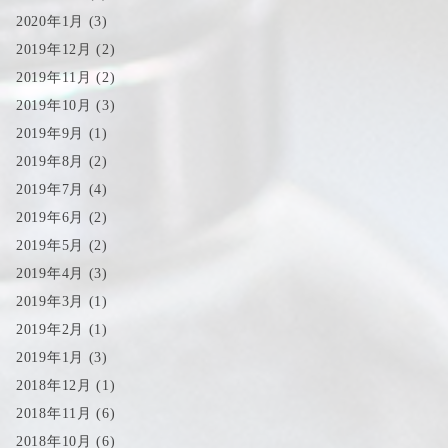
2020年1月
(3)
2019年12月
(2)
2019年11月
(2)
2019年10月
(3)
2019年9月
(1)
2019年8月
(2)
2019年7月
(4)
2019年6月
(2)
2019年5月
(2)
2019年4月
(3)
2019年3月
(1)
2019年2月
(1)
2019年1月
(3)
2018年12月
(1)
2018年11月
(6)
2018年10月
(6)