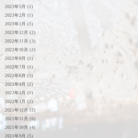
2023年5月
(1)
2023年2月
(1)
2023年1月
(1)
2022年12月
(2)
2022年11月
(3)
2022年10月
(2)
2022年8月
(1)
2022年7月
(1)
2022年6月
(3)
2022年4月
(2)
2022年2月
(1)
2022年1月
(2)
2021年12月
(2)
2021年11月
(6)
2021年10月
(4)
2021年9月
(5)