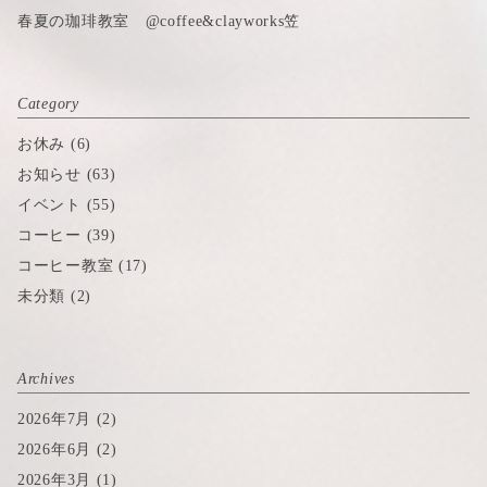
春夏の珈琲教室 @coffee&clayworks笠
Category
お休み
(6)
お知らせ
(63)
イベント
(55)
コーヒー
(39)
コーヒー教室
(17)
未分類
(2)
Archives
2026年7月
(2)
2026年6月
(2)
2026年3月
(1)