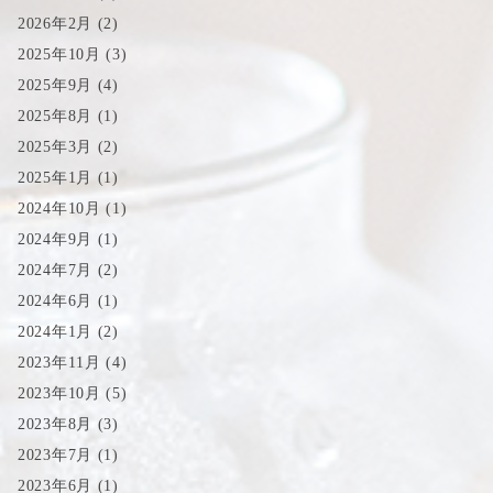
2026年2月
(2)
2025年10月
(3)
2025年9月
(4)
2025年8月
(1)
2025年3月
(2)
2025年1月
(1)
2024年10月
(1)
2024年9月
(1)
2024年7月
(2)
2024年6月
(1)
2024年1月
(2)
2023年11月
(4)
2023年10月
(5)
2023年8月
(3)
2023年7月
(1)
2023年6月
(1)