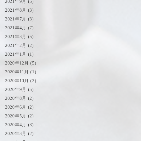
2021年9月
(5)
2021年8月
(3)
2021年7月
(3)
2021年4月
(7)
2021年3月
(5)
2021年2月
(2)
2021年1月
(1)
2020年12月
(5)
2020年11月
(1)
2020年10月
(2)
2020年9月
(5)
2020年8月
(2)
2020年6月
(2)
2020年5月
(2)
2020年4月
(3)
2020年3月
(2)