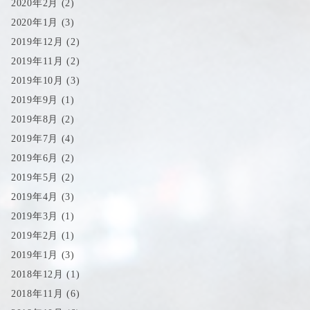
2020年2月
(2)
2020年1月
(3)
2019年12月
(2)
2019年11月
(2)
2019年10月
(3)
2019年9月
(1)
2019年8月
(2)
2019年7月
(4)
2019年6月
(2)
2019年5月
(2)
2019年4月
(3)
2019年3月
(1)
2019年2月
(1)
2019年1月
(3)
2018年12月
(1)
2018年11月
(6)