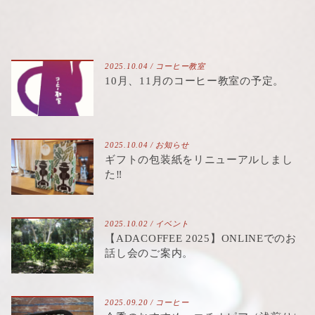
Nuのエプロン展 2026‼︎
2025.10.04 /
コーヒー教室
10月、11月のコーヒー教室の予定。
2025.10.04 /
お知らせ
ギフトの包装紙をリニューアルしまし
た‼︎
2025.10.02 /
イベント
【ADACOFFEE 2025】ONLINEでのお
話し会のご案内。
2025.09.20 /
コーヒー