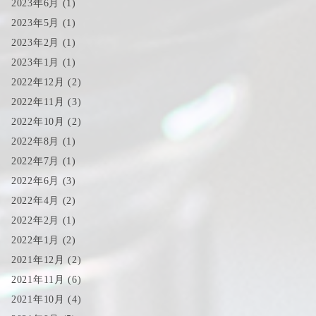
2023年6月
(1)
2023年5月
(1)
2023年2月
(1)
2023年1月
(1)
2022年12月
(2)
2022年11月
(3)
2022年10月
(2)
2022年8月
(1)
2022年7月
(1)
2022年6月
(3)
2022年4月
(2)
2022年2月
(1)
2022年1月
(2)
2021年12月
(2)
2021年11月
(6)
2021年10月
(4)