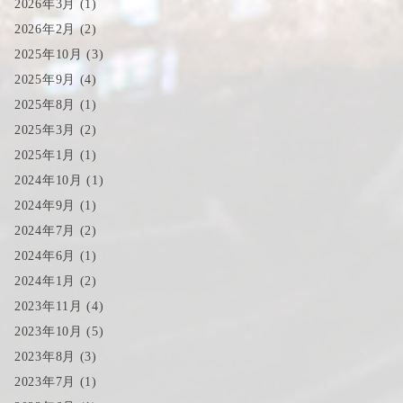
2026年3月
(1)
2026年2月
(2)
2025年10月
(3)
2025年9月
(4)
2025年8月
(1)
2025年3月
(2)
2025年1月
(1)
2024年10月
(1)
2024年9月
(1)
2024年7月
(2)
2024年6月
(1)
2024年1月
(2)
2023年11月
(4)
2023年10月
(5)
2023年8月
(3)
2023年7月
(1)