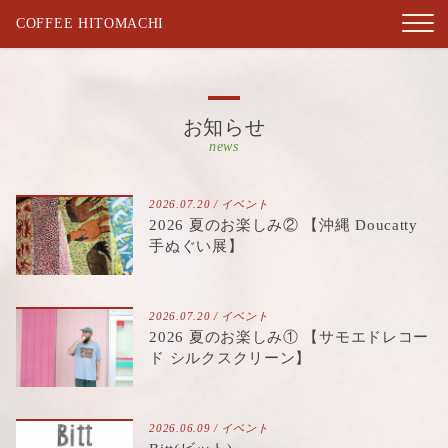
COFFEE HITOMACHI
お知らせ
news
2026.07.20 /
イベント
2026 夏のお楽しみ② 【沖縄 Doucatty
手ぬぐい展】
2026.07.20 /
イベント
2026 夏のお楽しみ① 【サモエドレコー
ド シルクスクリーン】
2026.06.09 /
イベント