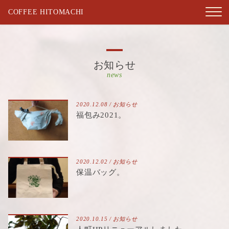
COFFEE HITOMACHI
お知らせ
news
2020.12.08 /
お知らせ
福包み2021。
2020.12.02 /
お知らせ
保温バッグ。
2020.10.15 /
お知らせ