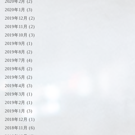
2020年2月
(2)
2020年1月
(3)
2019年12月
(2)
2019年11月
(2)
2019年10月
(3)
2019年9月
(1)
2019年8月
(2)
2019年7月
(4)
2019年6月
(2)
2019年5月
(2)
2019年4月
(3)
2019年3月
(1)
2019年2月
(1)
2019年1月
(3)
2018年12月
(1)
2018年11月
(6)