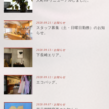
人町HPリニューアルしました。
2020.09.21 /
お知らせ
スタッフ募集（土・日曜日勤務）のお知
らせ。
2020.09.13 /
お知らせ
下長崎エリア。
2020.09.12 /
お知らせ
エコバッグ。
2020.09.07 /
お知らせ