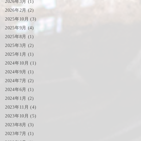
2026年3月
(1)
2026年2月
(2)
2025年10月
(3)
2025年9月
(4)
2025年8月
(1)
2025年3月
(2)
2025年1月
(1)
2024年10月
(1)
2024年9月
(1)
2024年7月
(2)
2024年6月
(1)
2024年1月
(2)
2023年11月
(4)
2023年10月
(5)
2023年8月
(3)
2023年7月
(1)