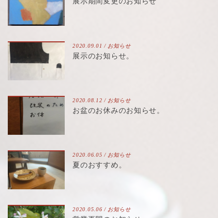
展示期間変更のお知らせ
2020.09.01 /
お知らせ
展示のお知らせ。
2020.08.12 /
お知らせ
お盆のお休みのお知らせ。
2020.06.05 /
お知らせ
夏のおすすめ。
2020.05.06 /
お知らせ