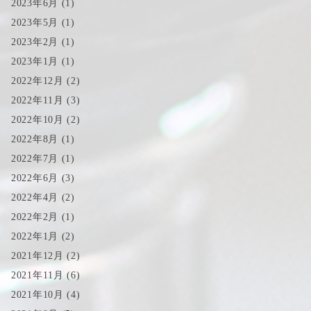
2023年6月
(1)
2023年5月
(1)
2023年2月
(1)
2023年1月
(1)
2022年12月
(2)
2022年11月
(3)
2022年10月
(2)
2022年8月
(1)
2022年7月
(1)
2022年6月
(3)
2022年4月
(2)
2022年2月
(1)
2022年1月
(2)
2021年12月
(2)
2021年11月
(6)
2021年10月
(4)