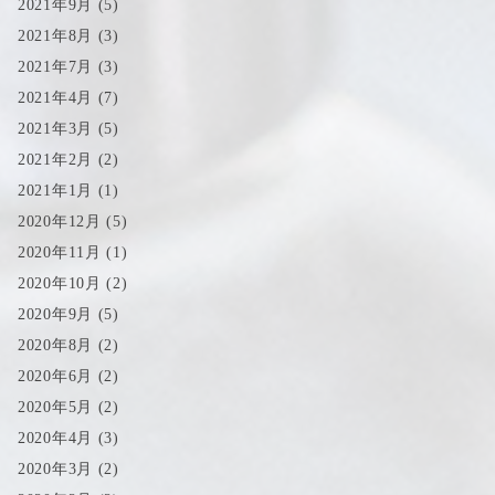
2021年9月
(5)
2021年8月
(3)
2021年7月
(3)
2021年4月
(7)
2021年3月
(5)
2021年2月
(2)
2021年1月
(1)
2020年12月
(5)
2020年11月
(1)
2020年10月
(2)
2020年9月
(5)
2020年8月
(2)
2020年6月
(2)
2020年5月
(2)
2020年4月
(3)
2020年3月
(2)